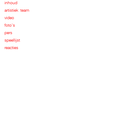
inhoud
artistiek team
video
foto's
pers
speellijst
reacties