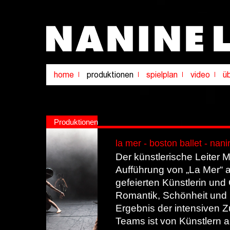
Produktionen
la mer - boston ballet - nani
Der künstlerische Leiter M
Aufführung von „La Mer“ a
gefeierten Künstlerin und
Romantik, Schönheit und 
Ergebnis der intensiven
Teams ist von Künstlern 