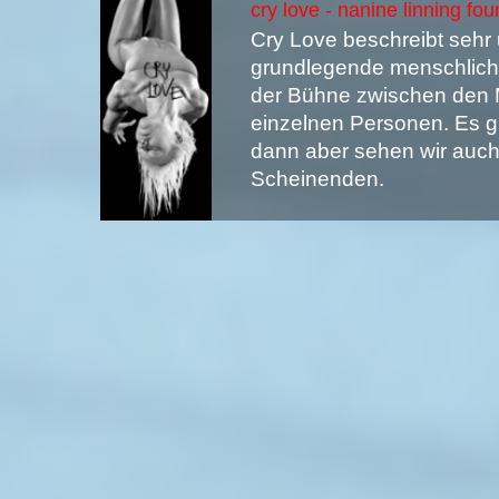
cry love - nanine linning f
Cry Love beschreibt sehr 
grundlegende menschliche
der Bühne zwischen den 
einzelnen Personen. Es g
dann aber sehen wir auch 
Scheinenden.